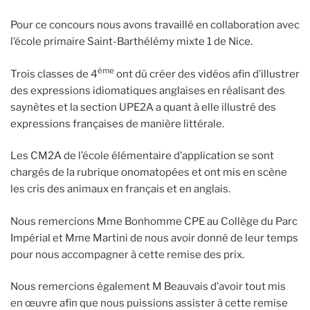
Pour ce concours nous avons travaillé en collaboration avec
l’école primaire Saint-Barthélémy mixte 1 de Nice.
ème
Trois classes de 4
ont dû créer des vidéos afin d’illustrer
des expressions idiomatiques anglaises en réalisant des
saynètes et la section UPE2A a quant à elle illustré des
expressions françaises de manière littérale.
Les CM2A de l’école élémentaire d’application se sont
chargés de la rubrique onomatopées et ont mis en scène
les cris des animaux en français et en anglais.
Nous remercions Mme Bonhomme CPE au Collège du Parc
Impérial et Mme Martini de nous avoir donné de leur temps
pour nous accompagner à cette remise des prix.
Nous remercions également M Beauvais d’avoir tout mis
en œuvre afin que nous puissions assister à cette remise