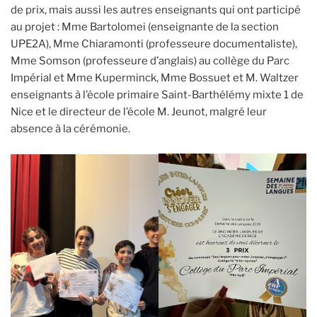
de prix, mais aussi les autres enseignants qui ont participé
au projet : Mme Bartolomei (enseignante de la section
UPE2A), Mme Chiaramonti (professeure documentaliste),
Mme Somson (professeure d’anglais) au collège du Parc
Impérial et Mme Kuperminck, Mme Bossuet et M. Waltzer
enseignants à l’école primaire Saint-Barthélémy mixte 1 de
Nice et le directeur de l’école M. Jeunot, malgré leur
absence à la cérémonie.