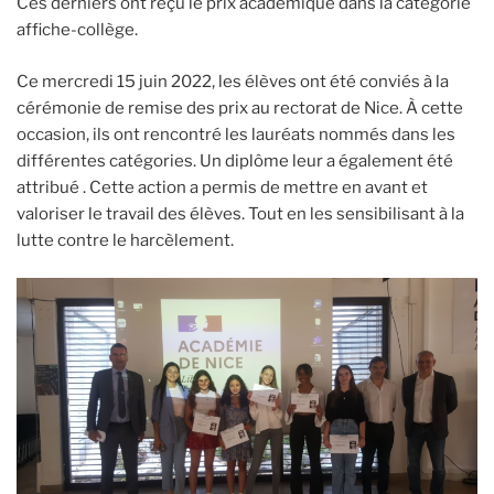
Ces derniers ont reçu le prix académique dans la catégorie
affiche-collège.
Ce mercredi 15 juin 2022, les élèves ont été conviés à la
cérémonie de remise des prix au rectorat de Nice. À cette
occasion, ils ont rencontré les lauréats nommés dans les
différentes catégories. Un diplôme leur a également été
attribué . Cette action a permis de mettre en avant et
valoriser le travail des élèves. Tout en les sensibilisant à la
lutte contre le harcèlement.