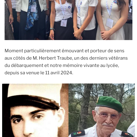
Moment particulièrement émouvant et porteur de sens
aux côtés de M. Herbert Traube, un des derniers vétérans
du débarquement et notre mémoire vivante au lycée,
depuis sa venue le 11 avril 2024.