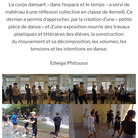
Le corps dansant – dans l’espace et le temps – a servi de
matériau à une réflexion collective en classe de 4eme6. Ce
dernier a permis d’approcher, par la création d’une « petite
pièce de danse » et d’une exposition nourrie des travaux
plastiques et littéraires des élèves, la construction
du mouvement et sa décomposition, les volumes, les
tensions et les intentions en danse.
Edwige Phitoussi