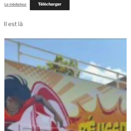
Télécharger
Le médiateur
Il est là