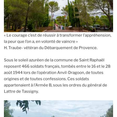
« Le courage c’est de réussir à transformer l’appréhension,
la peur que l’on a, en volonté de vaincre »
H. Traube- vétéran du Débarquement de Provence.
Sous le soleil azuréen de la commune de Saint Raphaël
reposent 466 soldats français, tombés entre le 16 et le 28
août 1944 lors de l’opération Anvil-Dragoon, de toutes
origines et de toutes confessions. Ces soldats
appartenaient à l’Armée B, sous les ordres du général de
Lattre de Tassigny.