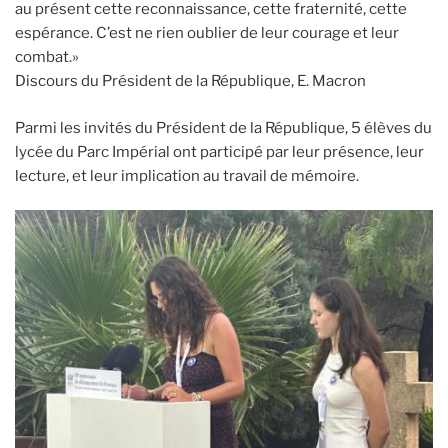
au présent cette reconnaissance, cette fraternité, cette
espérance. C’est ne rien oublier de leur courage et leur
combat.»
Discours du Président de la République, E. Macron
Parmi les invités du Président de la République, 5 élèves du
lycée du Parc Impérial ont participé par leur présence, leur
lecture, et leur implication au travail de mémoire.