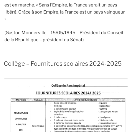
est en marche. « Sans l’Empire, la France serait un pays
libéré. Grâce à son Empire, la France est un pays vainqueur
»
(Gaston Monnerville – 15/05/1945 – Président du Conseil
de la République – président du Sénat).
Collège – Fournitures scolaires 2024-2025