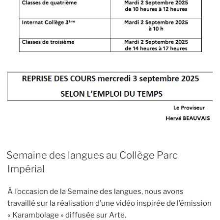
Semaine des langues au Collège Parc
Impérial
À l’occasion de la Semaine des langues, nous avons
travaillé sur la réalisation d’une vidéo inspirée de l’émission
« Karambolage » diffusée sur Arte.