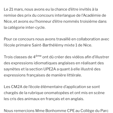
Le 21 mars, nous avons eu la chance d’être invités à la
remise des prix du concours interlangue de l’Académie de
Nice, et avons eu l’honneur d’être nommés troisième dans
la catégorie inter-cycle.
Pour ce concours nous avons travaillé en collaboration avec
l’école primaire Saint-Barthélémy mixte 1 de Nice.
ème
Trois classes de 4
ont dû créer des vidéos afin d’illustrer
des expressions idiomatiques anglaises en réalisant des
saynètes et la section UPE2A a quant à elle illustré des
expressions françaises de manière littérale.
Les CM2A de l’école élémentaire d’application se sont
chargés de la rubrique onomatopées et ont mis en scène
les cris des animaux en français et en anglais.
Nous remercions Mme Bonhomme CPE au Collège du Parc