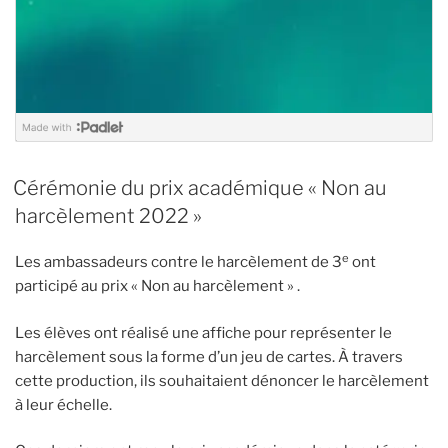
Cérémonie du prix académique « Non au
harcèlement 2022 »
e
Les ambassadeurs contre le harcèlement de 3
ont
participé au prix « Non au harcèlement » .
Les élèves ont réalisé une affiche pour représenter le
harcèlement sous la forme d’un jeu de cartes. À travers
cette production, ils souhaitaient dénoncer le harcèlement
à leur échelle.