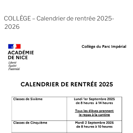
COLLÈGE – Calendrier de rentrée 2025-
2026