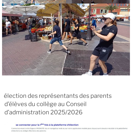
élection des représentants des parents
d’élèves du collège au Conseil
d’administration 2025/2026