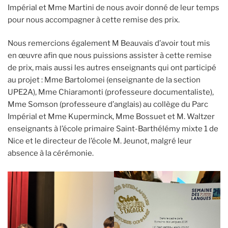
Impérial et Mme Martini de nous avoir donné de leur temps
pour nous accompagner à cette remise des prix.
Nous remercions également M Beauvais d’avoir tout mis
en œuvre afin que nous puissions assister à cette remise
de prix, mais aussi les autres enseignants qui ont participé
au projet : Mme Bartolomei (enseignante de la section
UPE2A), Mme Chiaramonti (professeure documentaliste),
Mme Somson (professeure d’anglais) au collège du Parc
Impérial et Mme Kuperminck, Mme Bossuet et M. Waltzer
enseignants à l’école primaire Saint-Barthélémy mixte 1 de
Nice et le directeur de l’école M. Jeunot, malgré leur
absence à la cérémonie.