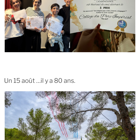
Un 15 août …il y a 80 ans.