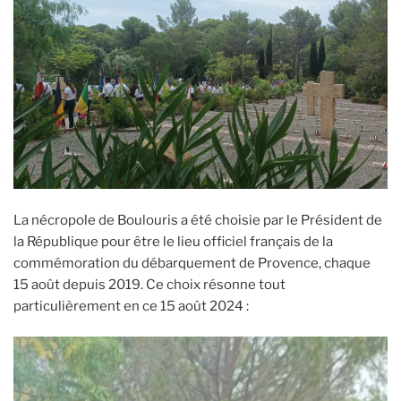
La nécropole de Boulouris a été choisie par le Président de
la République pour être le lieu officiel français de la
commémoration du débarquement de Provence, chaque
15 août depuis 2019. Ce choix résonne tout
particulièrement en ce 15 août 2024 :