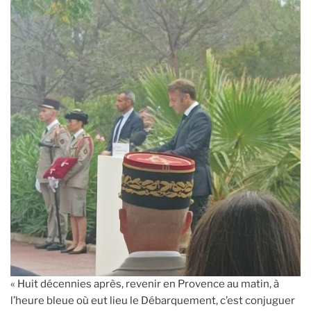
« Huit décennies après, revenir en Provence au matin, à
l’heure bleue où eut lieu le Débarquement, c’est conjuguer