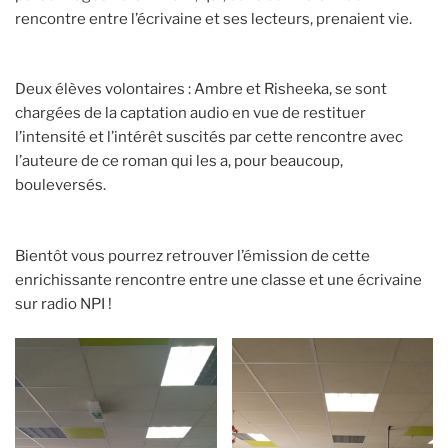
rencontre entre l’écrivaine et ses lecteurs, prenaient vie.
Deux élèves volontaires : Ambre et Risheeka, se sont
chargées de la captation audio en vue de restituer
l’intensité et l’intérêt suscités par cette rencontre avec
l’auteure de ce roman qui les a, pour beaucoup,
bouleversés.
Bientôt vous pourrez retrouver l’émission de cette
enrichissante rencontre entre une classe et une écrivaine
sur radio NPI !