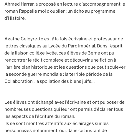
Ahmed Harrar, a proposé en lecture d’accompagnement le
roman Rappelle moi d’oublier : un écho au programme
d’Histoire.
Agathe Celeyrette est à la fois écrivaine et professeur de
lettres classiques au Lycée du Parc Impérial. Dans l’esprit
de la liaison collège lycée, ces élèves de 3eme ont pu
rencontrer le récit complexe et découvrir une fiction à
l’arrière plan historique et les questions que peut soulever
la seconde guerre mondiale : la terrible période de la
Collaboration , la spoliation des biens juifs…
Les élèves ont échangé avec l’écrivaine et ont pu poser de
nombreuses questions qui leur ont permis d’éclairer tous
les aspects de l’écriture du roman.
Ils se sont montrés attentifs aux éclairages sur les
personnages notamment, qui, dans cet instant de