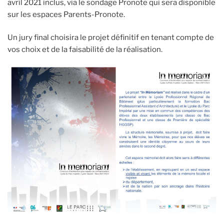
avril 2021 inclus, via le sondage Pronote qui sera disponible
sur les espaces Parents-Pronote.
Un jury final choisira le projet définitif en tenant compte de
vos choix et de la faisabilité de la réalisation.